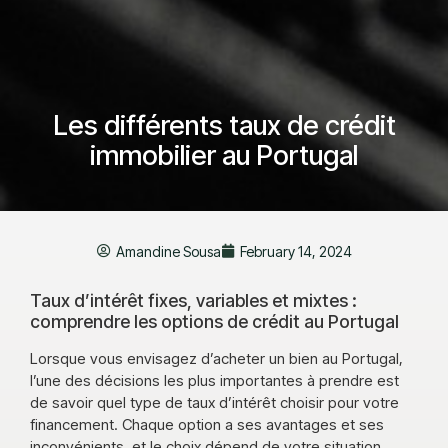
Les différents taux de crédit
immobilier au Portugal
Amandine Sousa
February 14, 2024
Taux d’intérêt fixes, variables et mixtes :
comprendre les options de crédit au Portugal
Lorsque vous envisagez d’acheter un bien au Portugal,
l’une des décisions les plus importantes à prendre est
de savoir quel type de taux d’intérêt choisir pour votre
financement. Chaque option a ses avantages et ses
inconvénients, et le choix dépend de votre situation