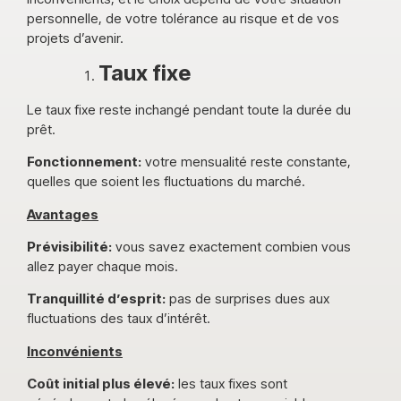
personnelle, de votre tolérance au risque et de vos
projets d’avenir.
Taux fixe
Le taux fixe reste inchangé pendant toute la durée du
prêt.
Fonctionnement:
votre mensualité reste constante,
quelles que soient les fluctuations du marché.
Avantages
Prévisibilité:
vous savez exactement combien vous
allez payer chaque mois.
Tranquillité d’esprit:
pas de surprises dues aux
fluctuations des taux d’intérêt.
Inconvénients
Coût initial plus élevé:
les taux fixes sont