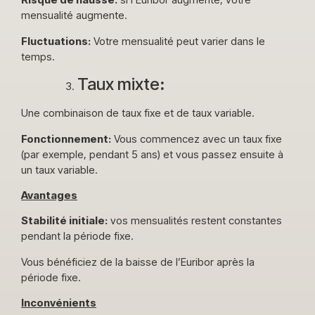
mensualité augmente.
Fluctuations:
Votre mensualité peut varier dans le
temps.
Taux mixte
:
Une combinaison de taux fixe et de taux variable.
Fonctionnement:
Vous commencez avec un taux fixe
(par exemple, pendant 5 ans) et vous passez ensuite à
un taux variable.
Avantages
Stabilité initiale:
vos mensualités restent constantes
pendant la période fixe.
Vous bénéficiez de la baisse de l’Euribor après la
période fixe.
Inconvénients