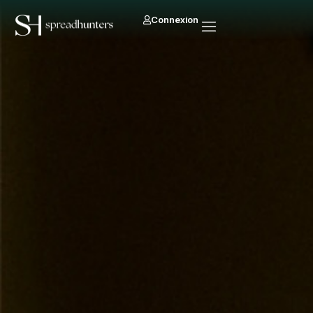
Connexion