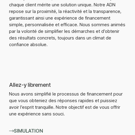
chaque client mérite une solution unique. Notre ADN
repose sur la proximité, la réactivité et la transparence,
garantissant ainsi une expérience de financement
simple, personnalisée et efficace. Nous sommes animés
par la volonté de simplifier les démarches et d’obtenir
des résultats concrets, toujours dans un climat de
confiance absolue.
Allez-y librement
Nous avons simplifié le processus de financement pour
que vous obteniez des réponses rapides et puissiez
avoir l’esprit tranquille. Notre objectif est de vous offrir
une expérience sans souci.
SIMULATION