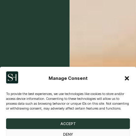
Manage Consent
To provide the best experiences, we use technologies like cookies to store and/or
access device information. Consenting to these technologies will allow us to
process data such as browsing behavior or unique IDs on this site. Not consenting
or withdrawing consent, may adversely affect certain features and functions.
ACCEPT
DENY