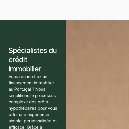
Spécialistes du
crédit
immobilier
Vous recherchez un
financement immobilier
au Portugal ? Nous
simplifions le processus
complexe des prêts
hypothécaires pour vous
offrir une expérience
simple, personnalisée et
efficace. Grâce à