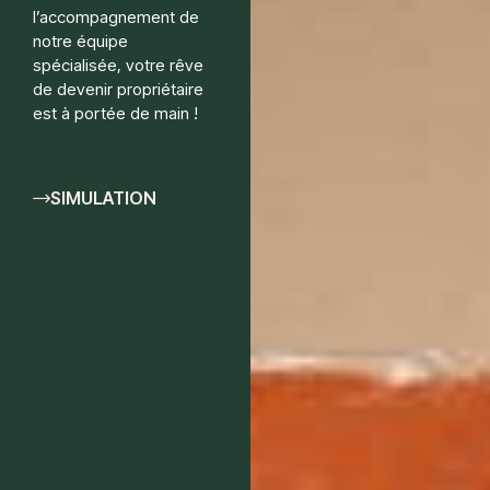
l’accompagnement de
notre équipe
spécialisée, votre rêve
de devenir propriétaire
est à portée de main !
SIMULATION