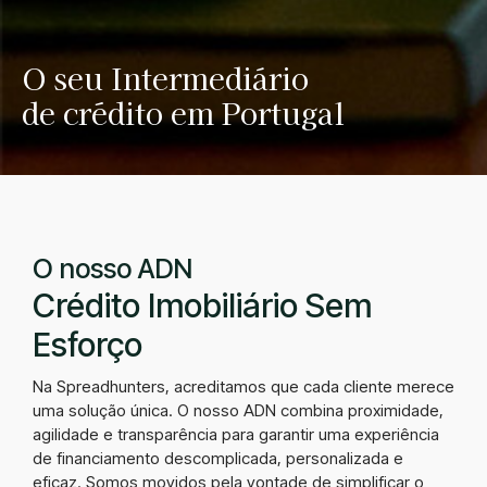
O seu Intermediário
de crédito em Portugal
O nosso ADN
Crédito Imobiliário Sem
Esforço
Na Spreadhunters, acreditamos que cada cliente merece
uma solução única. O nosso ADN combina proximidade,
agilidade e transparência para garantir uma experiência
de financiamento descomplicada, personalizada e
eficaz. Somos movidos pela vontade de simplificar o