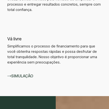
processo e entregar resultados concretos, sempre com
total confiança.
Vá livre
Simplificamos o processo de financiamento para que
você obtenha respostas rápidas e possa desfrutar de
total tranquilidade. Nosso objetivo é proporcionar uma
experiência sem preocupações.
SIMULAÇÃO