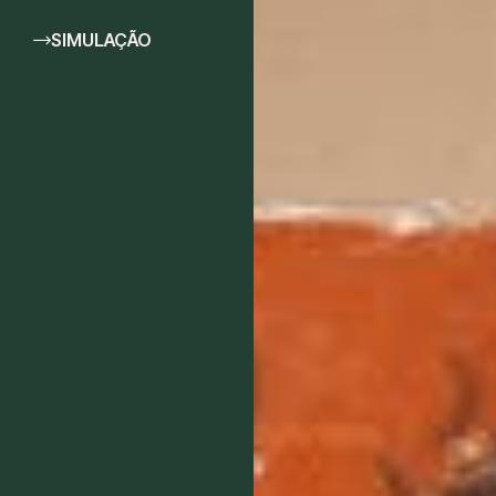
SIMULAÇÃO