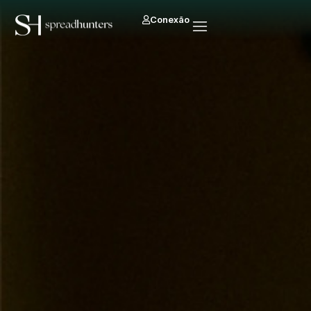
Conexão