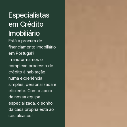
Especialistas
em Crédito
Imobiliário
Está à procura de
financiamento imobiliário
em Portugal?
Transformamos o
complexo processo de
crédito à habitação
numa experiência
simples, personalizada e
eficiente. Com o apoio
da nossa equipa
especializada, o sonho
da casa própria está ao
seu alcance!