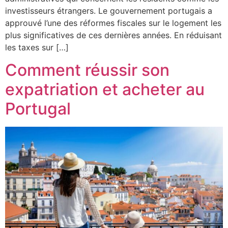
investisseurs étrangers. Le gouvernement portugais a
approuvé l’une des réformes fiscales sur le logement les
plus significatives de ces dernières années. En réduisant
les taxes sur […]
Comment réussir son
expatriation et acheter au
Portugal