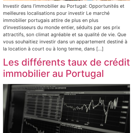
Investir dans l’immobilier au Portugal: Opportunités et
meilleures localisations pour investir Le marché
immobilier portugais attire de plus en plus
d’investisseurs du monde entier, séduits par ses prix
attractifs, son climat agréable et sa qualité de vie. Que
vous souhaitiez investir dans un appartement destiné à
la location à court ou à long terme, dans […]
Les différents taux de crédit
immobilier au Portugal