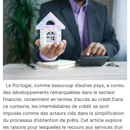
Le Portugal, comme beaucoup d’autres pays, a connu
des développements remarquables dans le secteur
financier, notamment en termes d’accès au crédit.Dans
ce contexte, les intermédiaires de crédit se sont
imposés comme des acteurs clés dans la simplification
du processus d’obtention de prêts. Cet article explore
les raisons pour lesquelles le recours aux services d’un