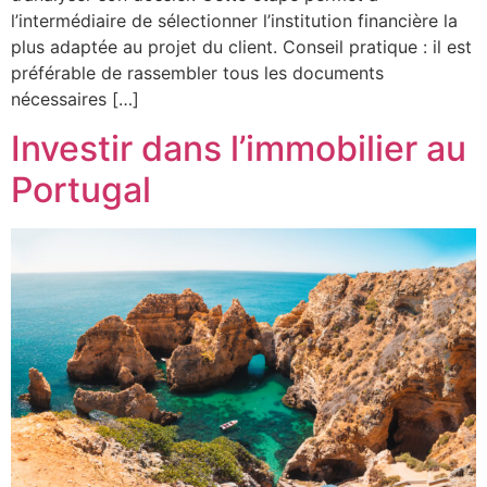
l’intermédiaire de sélectionner l’institution financière la
plus adaptée au projet du client. Conseil pratique : il est
préférable de rassembler tous les documents
nécessaires […]
Investir dans l’immobilier au
Portugal