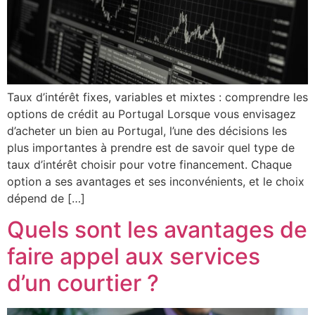
Taux d’intérêt fixes, variables et mixtes : comprendre les
options de crédit au Portugal Lorsque vous envisagez
d’acheter un bien au Portugal, l’une des décisions les
plus importantes à prendre est de savoir quel type de
taux d’intérêt choisir pour votre financement. Chaque
option a ses avantages et ses inconvénients, et le choix
dépend de […]
Quels sont les avantages de
faire appel aux services
d’un courtier ?