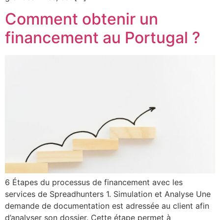
Comment obtenir un
financement au Portugal ?
6 Étapes du processus de financement avec les
services de Spreadhunters 1. Simulation et Analyse Une
demande de documentation est adressée au client afin
d’analyser son dossier. Cette étape permet à