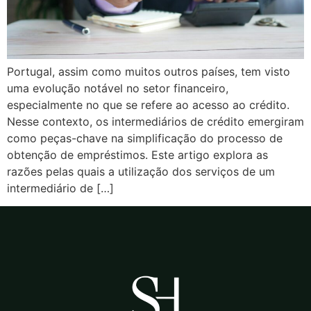
Portugal, assim como muitos outros países, tem visto
uma evolução notável no setor financeiro,
especialmente no que se refere ao acesso ao crédito.
Nesse contexto, os intermediários de crédito emergiram
como peças-chave na simplificação do processo de
obtenção de empréstimos. Este artigo explora as
razões pelas quais a utilização dos serviços de um
intermediário de […]