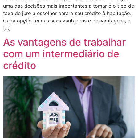
uma das decisões mais importantes a tomar é o tipo de
taxa de juro a escolher para o seu crédito à habitação.
Cada opção tem as suas vantagens e desvantagens, e
[…]
As vantagens de trabalhar
com um intermediário de
crédito